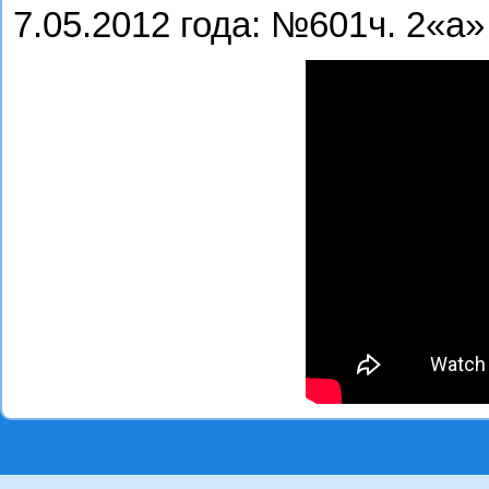
7.05.2012 года: №601ч. 2«а»